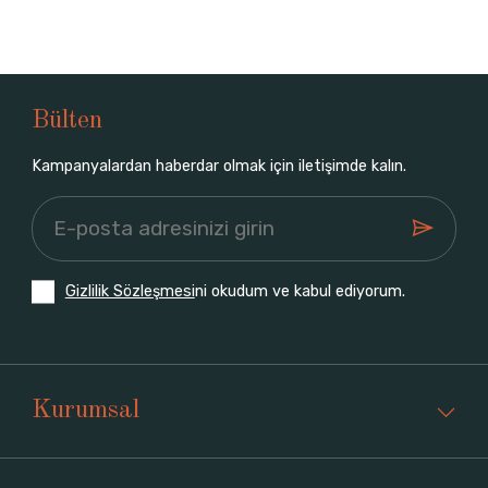
Bülten
Kampanyalardan haberdar olmak için iletişimde kalın.
Gizlilik Sözleşmesi
ni okudum ve kabul ediyorum.
Kurumsal