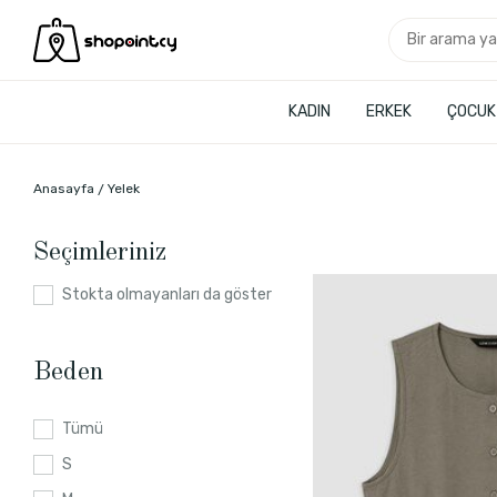
KADIN
ERKEK
ÇOCUK
Anasayfa
Yelek
Seçimleriniz
Stokta olmayanları da göster
Beden
Tümü
S