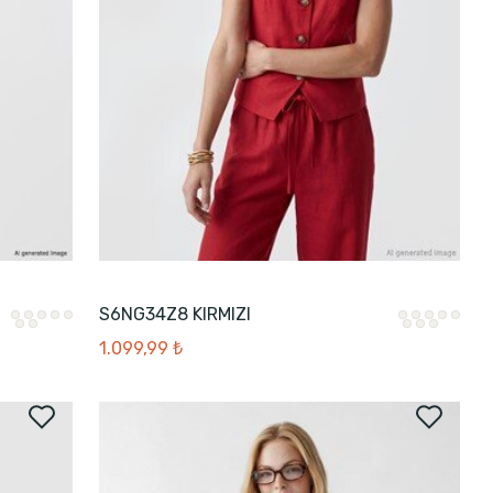
S6NG34Z8 KIRMIZI
1.099,99 ₺