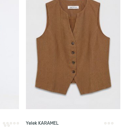
Yelek KARAMEL