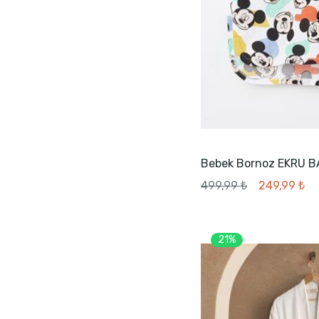
Bebek Bornoz EKRU B
499,99 ₺
249,99 ₺
21%