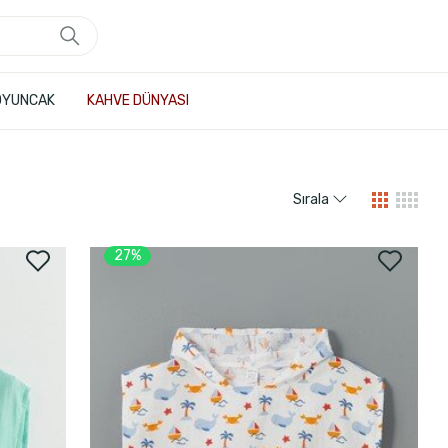
OYUNCAK
KAHVE DÜNYASI
Sırala
27%