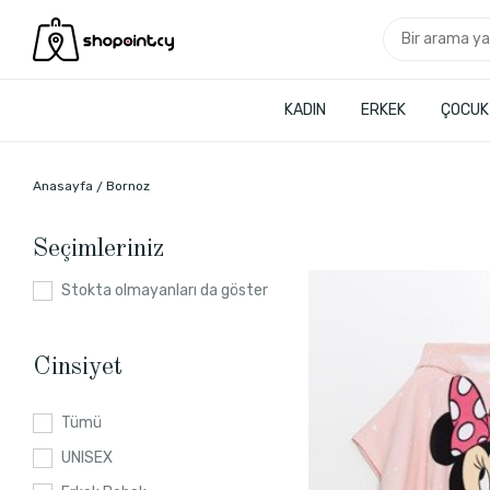
KADIN
ERKEK
ÇOCUK
Anasayfa
Bornoz
Seçimleriniz
Stokta olmayanları da göster
Cinsiyet
Tümü
UNISEX