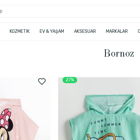
KOZMETİK
EV & YAŞAM
AKSESUAR
MARKALAR
Bornoz
27%