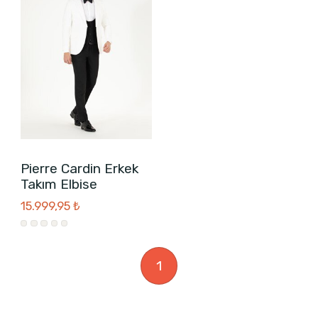
Pierre Cardin Erkek
Takım Elbise
15.999,95 ₺
1