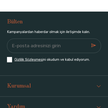
Bülten
Kampanyalardan haberdar olmak için iletişimde kalın.
Gizlilik Sözleşmesi
ni okudum ve kabul ediyorum.
Kurumsal
Yardım