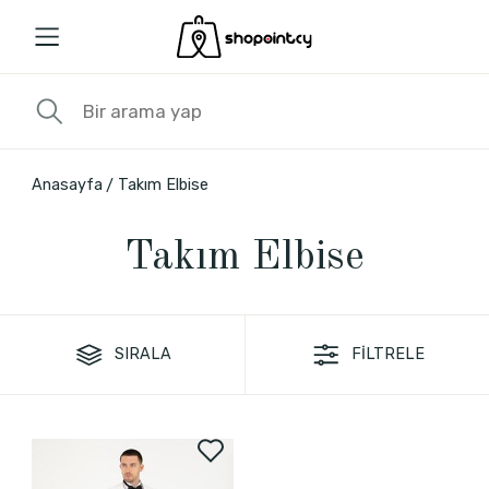
Anasayfa
Takım Elbise
Takım Elbise
SIRALA
FİLTRELE