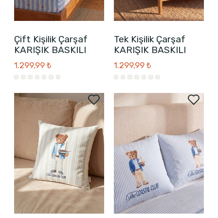
Çift Kişilik Çarşaf
Tek Kişilik Çarşaf
KARIŞIK BASKILI
KARIŞIK BASKILI
1.299,99 ₺
1.299,99 ₺