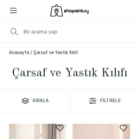
Anasayfa
Çarsaf ve Yastık Kılıfı
Çarsaf ve Yastık Kılıfı
SIRALA
FİLTRELE