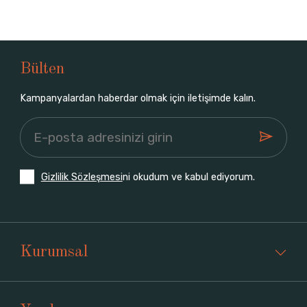
Bülten
Kampanyalardan haberdar olmak için iletişimde kalın.
Gizlilik Sözleşmesi
ni okudum ve kabul ediyorum.
Kurumsal