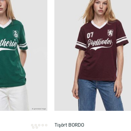
Tişört BORDO