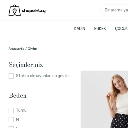
KADIN
ERKEK
ÇOCUK
Anasayfa
Giyim
Seçimleriniz
Stokta olmayanları da göster
Beden
Tümü
M