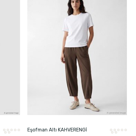
Eşofman Altı KAHVERENGİ