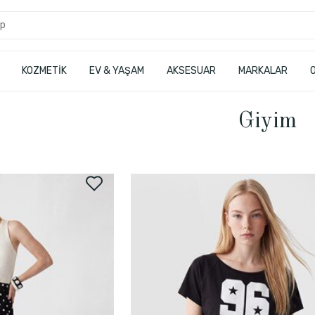
KOZMETİK
EV & YAŞAM
AKSESUAR
MARKALAR
Giyim