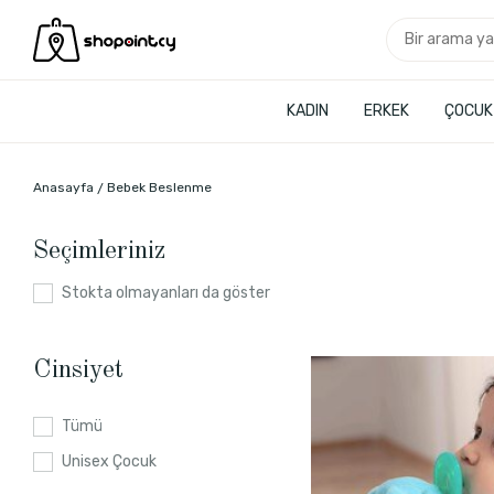
KADIN
ERKEK
ÇOCUK
Anasayfa
Bebek Beslenme
Seçimleriniz
Stokta olmayanları da göster
Cinsiyet
Tümü
Unisex Çocuk