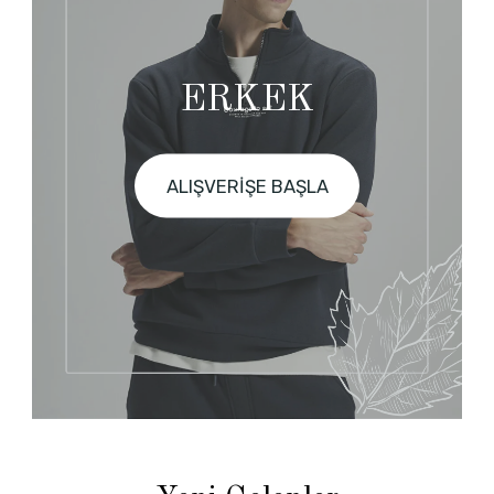
ERKEK
ALIŞVERİŞE BAŞLA