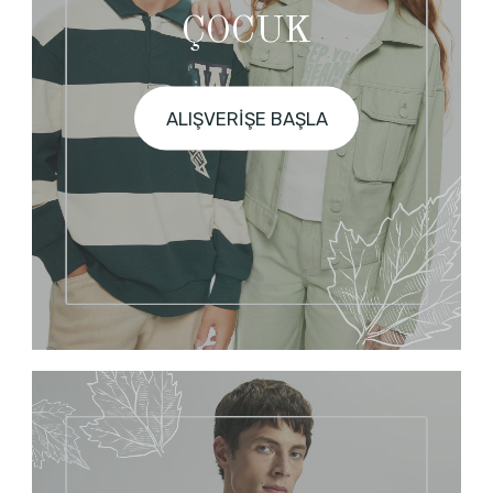
ÇOCUK
ALIŞVERİŞE BAŞLA