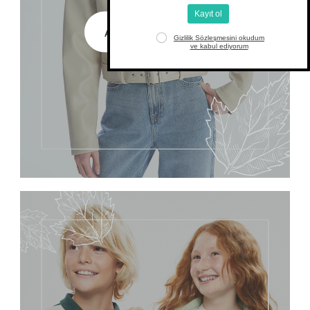
ALIŞVERİŞE BAŞLA