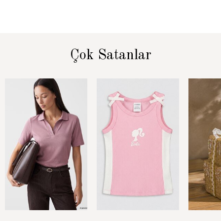
Çok Satanlar