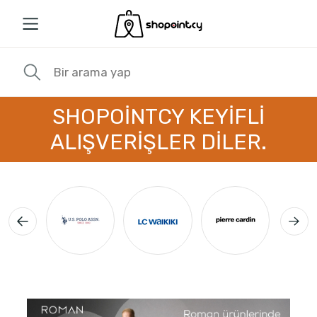
SHOPOİNTCY KEYİFLİ
ALIŞVERİŞLER DİLER.