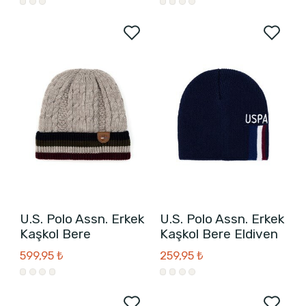
U.S. Polo Assn. Erkek
U.S. Polo Assn. Erkek
Kaşkol Bere
Kaşkol Bere Eldiven
599,95 ₺
259,95 ₺