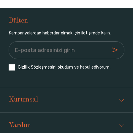
Bülten
Kampanyalardan haberdar olmak için iletişimde kalın.
Gizlilik Sözleşmesi
ni okudum ve kabul ediyorum.
Kurumsal
Yardım