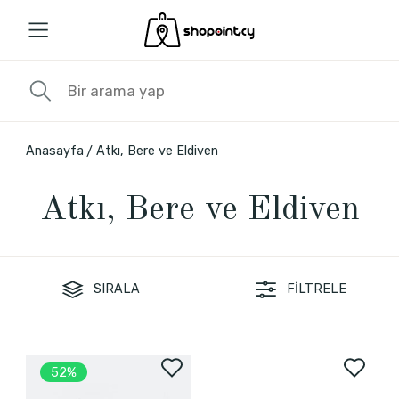
Anasayfa
Atkı, Bere ve Eldiven
Atkı, Bere ve Eldiven
SIRALA
FİLTRELE
52%