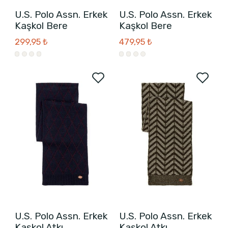
U.S. Polo Assn. Erkek
U.S. Polo Assn. Erkek
Kaşkol Bere
Kaşkol Bere
299,95 ₺
479,95 ₺
U.S. Polo Assn. Erkek
U.S. Polo Assn. Erkek
Kaşkol Atkı
Kaşkol Atkı