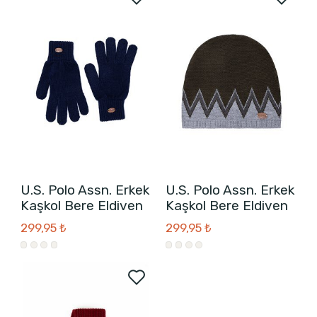
U.S. Polo Assn. Erkek
U.S. Polo Assn. Erkek
Kaşkol Bere Eldiven
Kaşkol Bere Eldiven
299,95 ₺
299,95 ₺