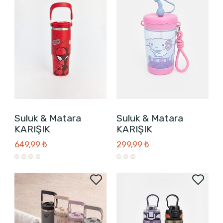
Suluk & Matara
Suluk & Matara
KARIŞIK
KARIŞIK
649,99 ₺
299,99 ₺