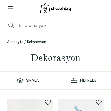
Anasayfa
Dekorasyon
Dekorasyon
SIRALA
FİLTRELE