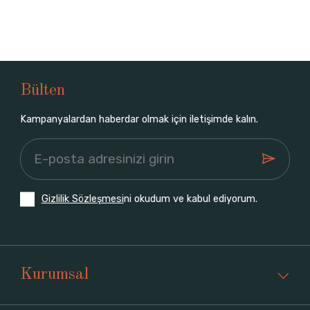
Bülten
Kampanyalardan haberdar olmak için iletişimde kalın.
Gizlilik Sözleşmesi
ni okudum ve kabul ediyorum.
Kurumsal