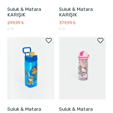
Suluk & Matara
Suluk & Matara
KARIŞIK
KARIŞIK
299,99 ₺
379,99 ₺
Suluk & Matara
Suluk & Matara