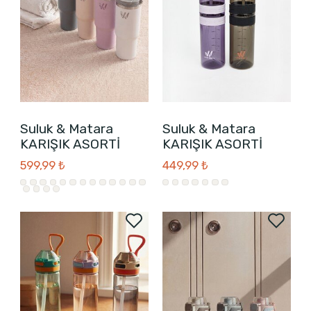
Suluk & Matara
Suluk & Matara
KARIŞIK ASORTİ
KARIŞIK ASORTİ
599,99 ₺
449,99 ₺