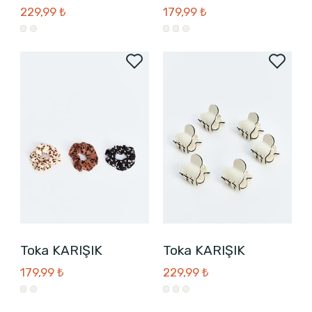
229,99 ₺
179,99 ₺
Toka KARIŞIK
Toka KARIŞIK
179,99 ₺
229,99 ₺