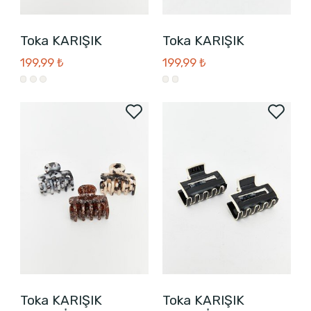
Toka KARIŞIK
Toka KARIŞIK
199,99 ₺
199,99 ₺
Toka KARIŞIK
Toka KARIŞIK