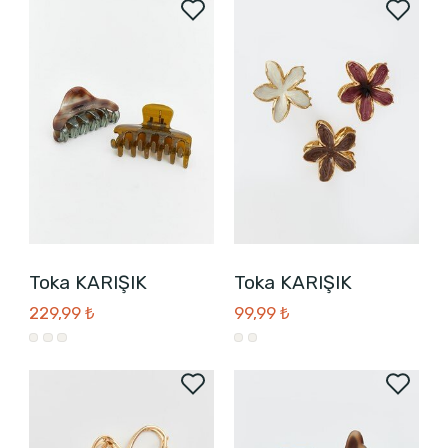
Toka KARIŞIK
Toka KARIŞIK
229,99 ₺
99,99 ₺