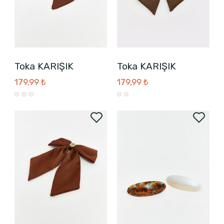
Toka KARIŞIK
Toka KARIŞIK
179,99 ₺
179,99 ₺