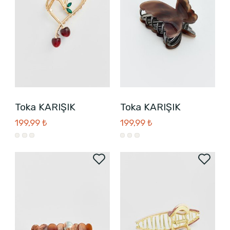
Toka KARIŞIK
Toka KARIŞIK
199,99 ₺
199,99 ₺