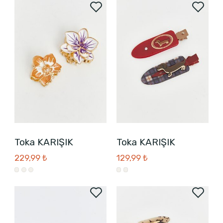
Toka KARIŞIK
Toka KARIŞIK
229,99 ₺
129,99 ₺