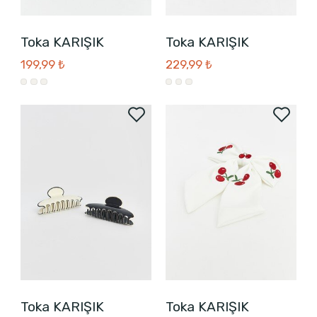
Toka KARIŞIK
Toka KARIŞIK
199,99 ₺
229,99 ₺
Toka KARIŞIK
Toka KARIŞIK