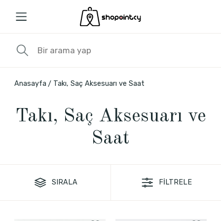
Anasayfa
Takı, Saç Aksesuarı ve Saat
Takı, Saç Aksesuarı ve
Saat
SIRALA
FİLTRELE