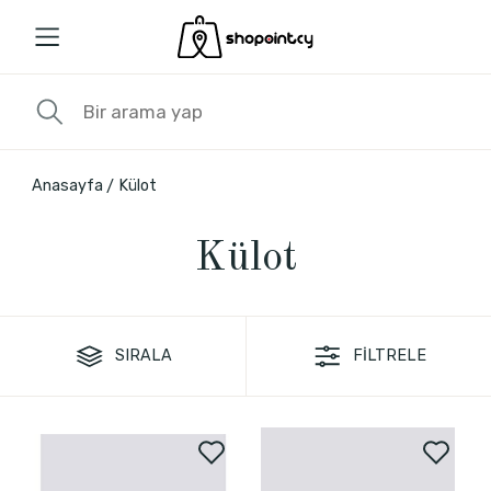
Anasayfa
Külot
Külot
SIRALA
FİLTRELE