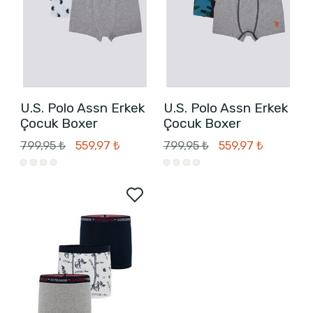
U.S. Polo Assn Erkek
U.S. Polo Assn Erkek
Çocuk Boxer
Çocuk Boxer
799,95 ₺
559,97 ₺
799,95 ₺
559,97 ₺