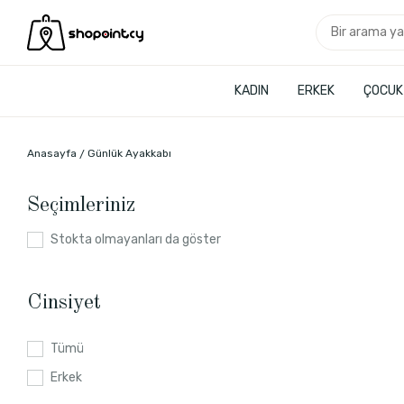
KADIN
ERKEK
ÇOCUK
Anasayfa
Günlük Ayakkabı
Seçimleriniz
Stokta olmayanları da göster
Cinsiyet
Tümü
Erkek