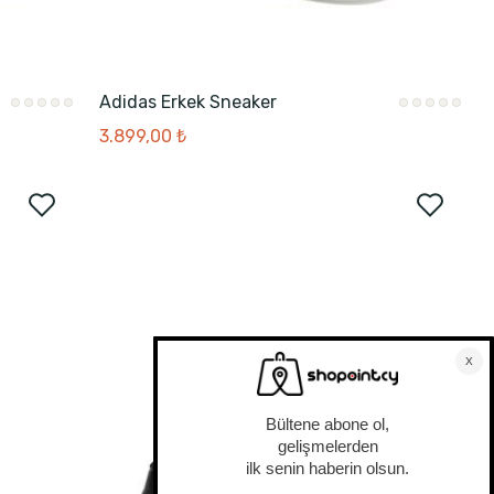
Adidas Erkek Sneaker
3.899,00 ₺