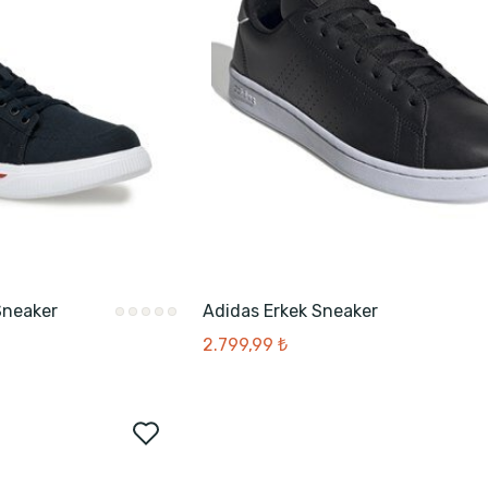
 Sneaker
Adidas Erkek Sneaker
2.799,99 ₺