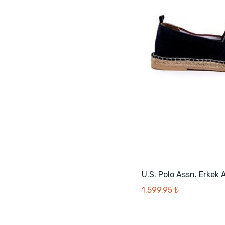
U.S. Polo Assn. Erkek 
1.599,95 ₺