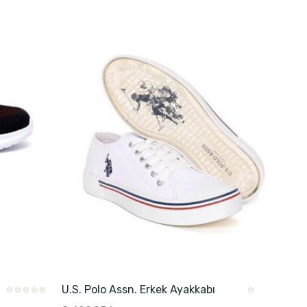
U.S. Polo Assn. Erkek Ayakkabı