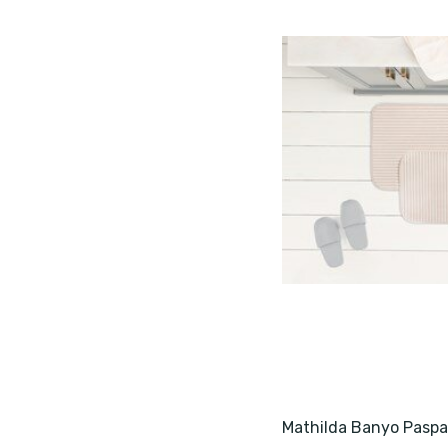
Mathilda Banyo Paspa