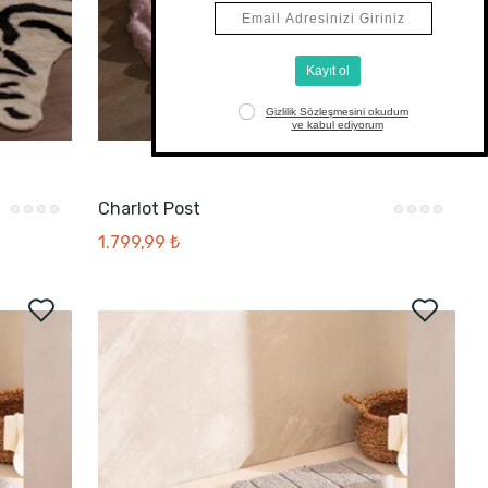
Charlot Post
1.799,99 ₺