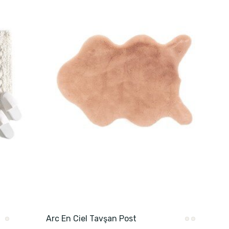
Arc En Ciel Tavşan Post