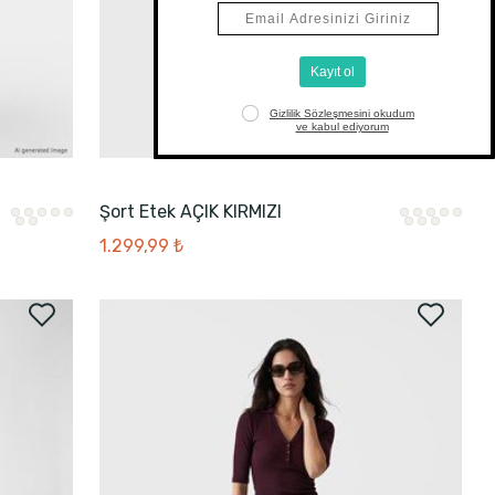
Şort Etek AÇIK KIRMIZI
1.299,99 ₺