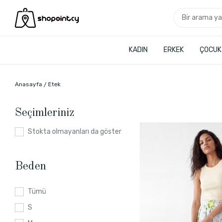
KADIN
ERKEK
ÇOCUK
Anasayfa
Etek
Seçimleriniz
Stokta olmayanları da göster
Beden
Tümü
S