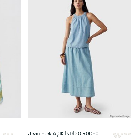
Jean Etek AÇIK İNDİGO RODEO