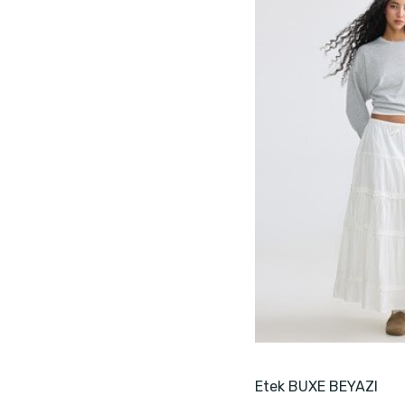
Etek BUXE BEYAZI