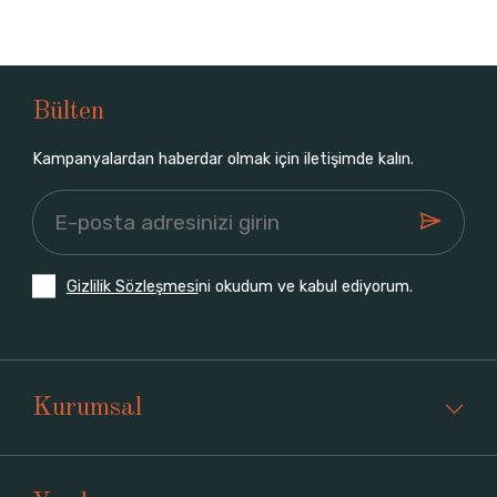
Bülten
Kampanyalardan haberdar olmak için iletişimde kalın.
Gizlilik Sözleşmesi
ni okudum ve kabul ediyorum.
Kurumsal