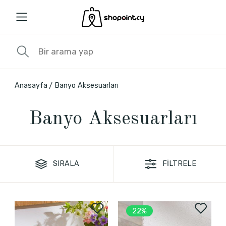
Anasayfa
Banyo Aksesuarları
Banyo Aksesuarları
SIRALA
FİLTRELE
22%