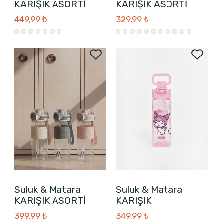
KARIŞIK ASORTİ
KARIŞIK ASORTİ
449,99 ₺
329,99 ₺
Suluk & Matara
Suluk & Matara
KARIŞIK ASORTİ
KARIŞIK
399,99 ₺
349,99 ₺