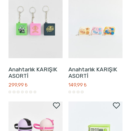
Anahtarlık KARIŞIK
Anahtarlık KARIŞIK
ASORTİ
ASORTİ
299,99 ₺
149,99 ₺