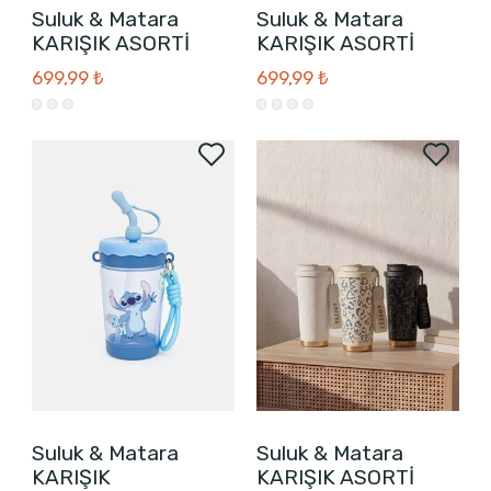
Suluk & Matara
Suluk & Matara
KARIŞIK ASORTİ
KARIŞIK ASORTİ
699,99 ₺
699,99 ₺
Suluk & Matara
Suluk & Matara
KARIŞIK
KARIŞIK ASORTİ