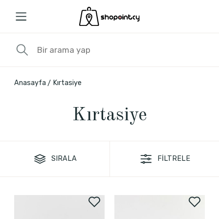
Anasayfa
Kırtasiye
Kırtasiye
SIRALA
FİLTRELE