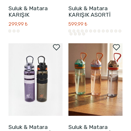
Suluk & Matara
Suluk & Matara
KARIŞIK
KARIŞIK ASORTİ
299,99 ₺
599,99 ₺
Suluk & Matara
Suluk & Matara