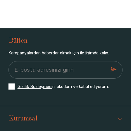
Bülten
Kampanyalardan haberdar olmak için iletişimde kalın.
Gizlilik Sözleşmesi
ni okudum ve kabul ediyorum.
Kurumsal