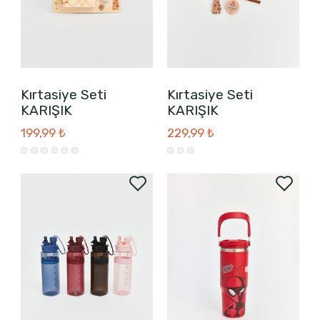
Kırtasiye Seti
Kırtasiye Seti
KARIŞIK
KARIŞIK
199,99 ₺
229,99 ₺