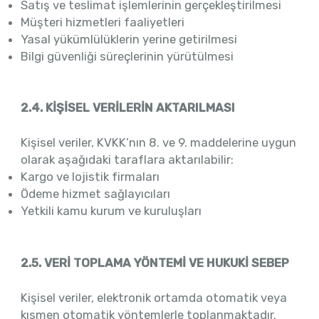
Satış ve teslimat işlemlerinin gerçekleştirilmesi
Müşteri hizmetleri faaliyetleri
Yasal yükümlülüklerin yerine getirilmesi
Bilgi güvenliği süreçlerinin yürütülmesi
2.4. KİŞİSEL VERİLERİN AKTARILMASI
Kişisel veriler, KVKK’nın 8. ve 9. maddelerine uygun
olarak aşağıdaki taraflara aktarılabilir:
Kargo ve lojistik firmaları
Ödeme hizmet sağlayıcıları
Yetkili kamu kurum ve kuruluşları
2
.5. VERİ TOPLAMA YÖNTEMİ VE HUKUKİ SEBEP
Kişisel veriler, elektronik ortamda otomatik veya
kısmen otomatik yöntemlerle toplanmaktadır.