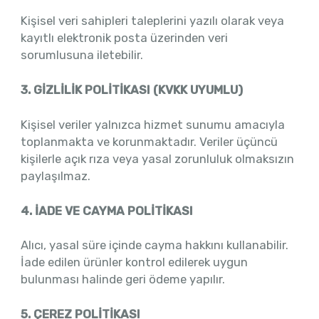
Kişisel veri sahipleri taleplerini yazılı olarak veya
kayıtlı elektronik posta üzerinden veri
sorumlusuna iletebilir.
3. GİZLİLİK POLİTİKASI (KVKK UYUMLU)
Kişisel veriler yalnızca hizmet sunumu amacıyla
toplanmakta ve korunmaktadır. Veriler üçüncü
kişilerle açık rıza veya yasal zorunluluk olmaksızın
paylaşılmaz.
4. İADE VE CAYMA POLİTİKASI
Alıcı, yasal süre içinde cayma hakkını kullanabilir.
İade edilen ürünler kontrol edilerek uygun
bulunması halinde geri ödeme yapılır.
5. ÇEREZ POLİTİKASI