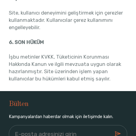
Site, kullanıcı deneyimini geliştirmek için çerezler
kullanmaktadır. Kullanıcılar çerez kullanımını
engelleyebilir.
6. SON HÜKÜM
İşbu metinler KVKK, Tüketicinin Korunması
Hakkında Kanun ve ilgili mevzuata uygun olarak
hazırlanmıştır. Site üzerinden işlem yapan
kullanıcılar bu hükümleri kabul etmiş sayılır.
Bülten
Kampanyalardan haberdar olmak için iletişimde kalın.