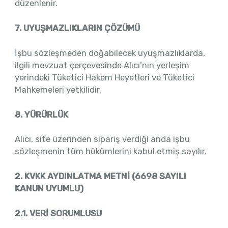
düzenlenir.
7. UYUŞMAZLIKLARIN ÇÖZÜMÜ
İşbu sözleşmeden doğabilecek uyuşmazlıklarda,
ilgili mevzuat çerçevesinde Alıcı’nın yerleşim
yerindeki Tüketici Hakem Heyetleri ve Tüketici
Mahkemeleri yetkilidir.
8. YÜRÜRLÜK
Alıcı, site üzerinden sipariş verdiği anda işbu
sözleşmenin tüm hükümlerini kabul etmiş sayılır.
2. KVKK AYDINLATMA METNİ (6698 SAYILI
KANUN UYUMLU)
2.1. VERİ SORUMLUSU