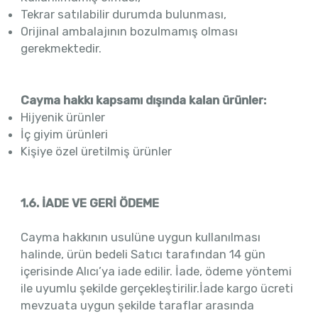
Tekrar satılabilir durumda bulunması,
Orijinal ambalajının bozulmamış olması
gerekmektedir.
Cayma hakkı kapsamı dışında kalan ürünler:
Hijyenik ürünler
İç giyim ürünleri
Kişiye özel üretilmiş ürünler
1.6. İADE VE GERİ ÖDEME
Cayma hakkının usulüne uygun kullanılması
halinde, ürün bedeli Satıcı tarafından 14 gün
içerisinde Alıcı’ya iade edilir. İade, ödeme yöntemi
ile uyumlu şekilde gerçekleştirilir.İade kargo ücreti
mevzuata uygun şekilde taraflar arasında