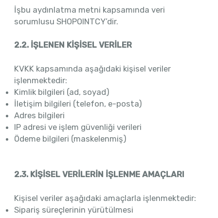
İşbu aydınlatma metni kapsamında veri
sorumlusu SHOPOINTCY’dir.
2.2. İŞLENEN KİŞİSEL VERİLER
KVKK kapsamında aşağıdaki kişisel veriler
işlenmektedir:
Kimlik bilgileri (ad, soyad)
İletişim bilgileri (telefon, e-posta)
Adres bilgileri
IP adresi ve işlem güvenliği verileri
Ödeme bilgileri (maskelenmiş)
2.3. KİŞİSEL VERİLERİN İŞLENME AMAÇLARI
Kişisel veriler aşağıdaki amaçlarla işlenmektedir:
Sipariş süreçlerinin yürütülmesi