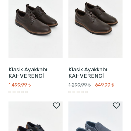
Klasik Ayakkabı
Klasik Ayakkabı
KAHVERENGİ
KAHVERENGİ
1.499,99 ₺
1.299,99 ₺
649,99 ₺