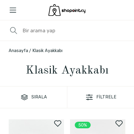
Anasayfa
Klasik Ayakkabı
Klasik Ayakkabı
SIRALA
FİLTRELE
50%