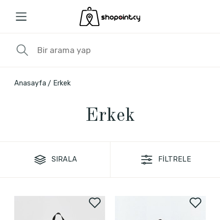
Anasayfa
Erkek
Erkek
SIRALA
FİLTRELE