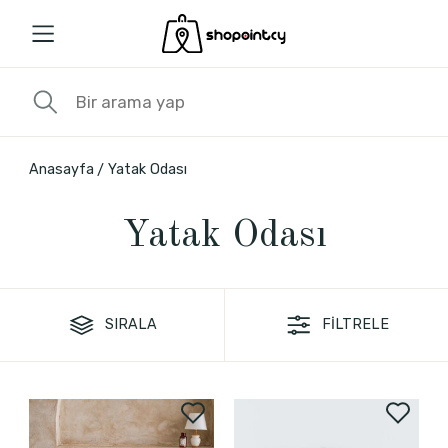
Anasayfa
Yatak Odası
Yatak Odası
SIRALA
FİLTRELE