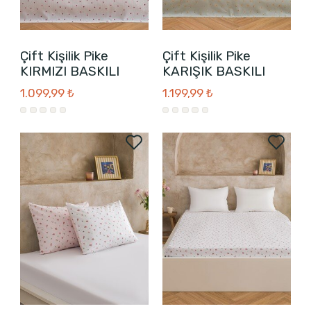
Çift Kişilik Pike
Çift Kişilik Pike
KIRMIZI BASKILI
KARIŞIK BASKILI
1.099,99 ₺
1.199,99 ₺