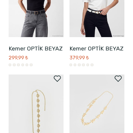
Kemer OPTİK BEYAZ
Kemer OPTİK BEYAZ
299,99 ₺
379,99 ₺