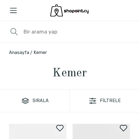
Anasayfa
Kemer
Kemer
SIRALA
FİLTRELE