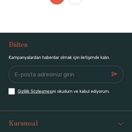
Bülten
Kampanyalardan haberdar olmak için iletişimde kalın.
Gizlilik Sözleşmesi
ni okudum ve kabul ediyorum.
Kurumsal