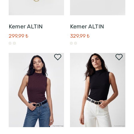
Kemer ALTIN
Kemer ALTIN
299,99 ₺
329,99 ₺