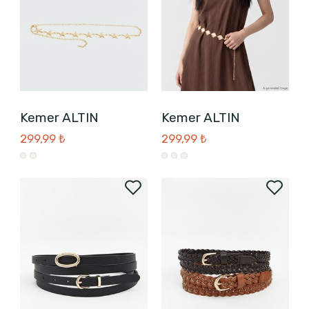
Kemer ALTIN
Kemer ALTIN
299,99 ₺
299,99 ₺