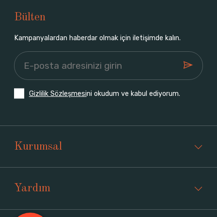
Bülten
Kampanyalardan haberdar olmak için iletişimde kalın.
Gizlilik Sözleşmesi
ni okudum ve kabul ediyorum.
Kurumsal
Yardım