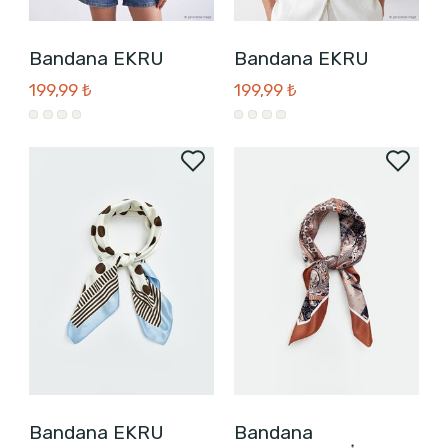
Bandana EKRU
Bandana EKRU
199,99 ₺
199,99 ₺
Bandana EKRU
Bandana