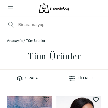
Anasayfa
Tüm Ürünler
Tüm Ürünler
SIRALA
FİLTRELE