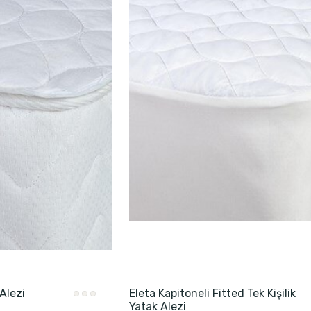
Alezi
Eleta Kapitoneli Fitted Tek Kişilik
Yatak Alezi