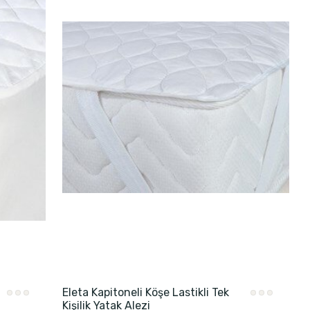
Eleta Kapitoneli Köşe Lastikli Tek
Kişilik Yatak Alezi