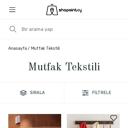
Anasayfa
Mutfak Tekstili
Mutfak Tekstili
SIRALA
FİLTRELE