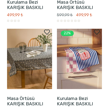
Kurulama Bezi
Masa Örtüsü
KARIŞIK BASKILI
KARIŞIK BASKILI
499,99 ₺
599,99 ₺
499,99 ₺
22%
Masa Örtüsü
Kurulama Bezi
KARIŞIK BASKILI
KARIŞIK BASKILI