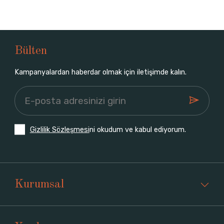
Bülten
Kampanyalardan haberdar olmak için iletişimde kalın.
Gizlilik Sözleşmesi
ni okudum ve kabul ediyorum.
Kurumsal