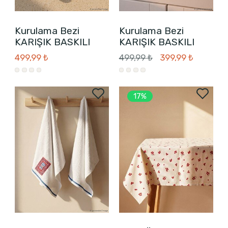
Kurulama Bezi
Kurulama Bezi
KARIŞIK BASKILI
KARIŞIK BASKILI
499,99 ₺
499,99 ₺
399,99 ₺
17%