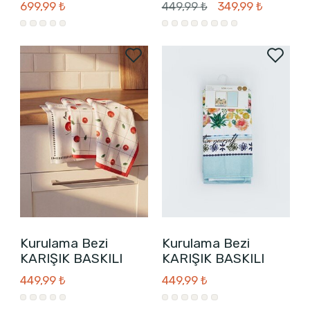
699,99 ₺
449,99 ₺
349,99 ₺
Kurulama Bezi
Kurulama Bezi
KARIŞIK BASKILI
KARIŞIK BASKILI
449,99 ₺
449,99 ₺