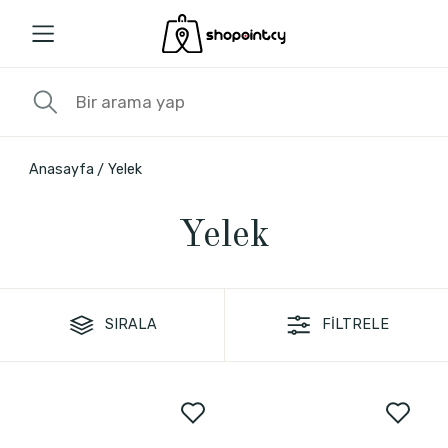
Anasayfa
Yelek
Yelek
SIRALA
FİLTRELE