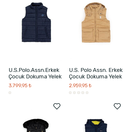
U.S.Polo.Assn.Erkek
U.S. Polo Assn. Erkek
Çocuk Dokuma Yelek
Çocuk Dokuma Yelek
3.799,95 ₺
2.959,95 ₺