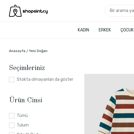
KADIN
ERKEK
ÇOCUK
Anasayfa
Yeni Doğan
Seçimleriniz
Stokta olmayanları da göster
Ürün Cinsi
Tümü
Tulum