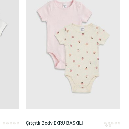
Çıtçıtlı Body EKRU BASKILI