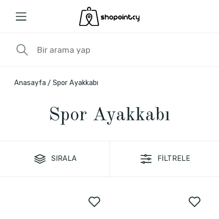
Anasayfa
Spor Ayakkabı
Spor Ayakkabı
SIRALA
FİLTRELE