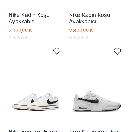
Nike Kadın Koşu
Nike Kadın Koşu
Ayakkabısı
Ayakkabısı
2.999,99 ₺
2.899,99 ₺
Nike Sneaker Erkek
Nike Kadın Sneaker