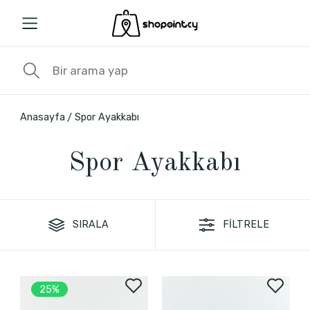
Anasayfa
Spor Ayakkabı
Spor Ayakkabı
SIRALA
FİLTRELE
25%