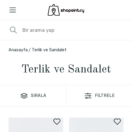
Anasayfa
Terlik ve Sandalet
Terlik ve Sandalet
SIRALA
FİLTRELE