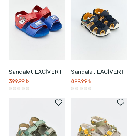
Sandalet LACİVERT
Sandalet LACİVERT
399,99 ₺
899,99 ₺