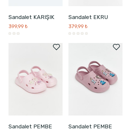
Sandalet KARIŞIK
Sandalet EKRU
399,99 ₺
379,99 ₺
Sandalet PEMBE
Sandalet PEMBE