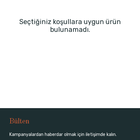
Seçtiğiniz koşullara uygun ürün
bulunamadı.
Bülten
Kampanyalardan haberdar olmak için iletişimde kalın.