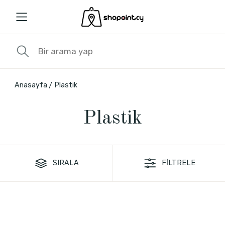
Anasayfa
Plastik
Plastik
SIRALA
FİLTRELE