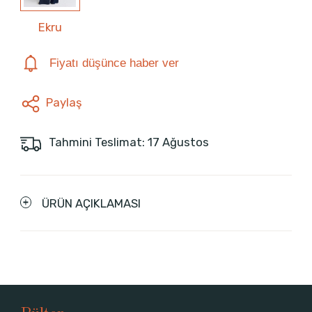
Ekru
Fiyatı düşünce haber ver
Paylaş
Tahmini Teslimat: 17 Ağustos
ÜRÜN AÇIKLAMASI