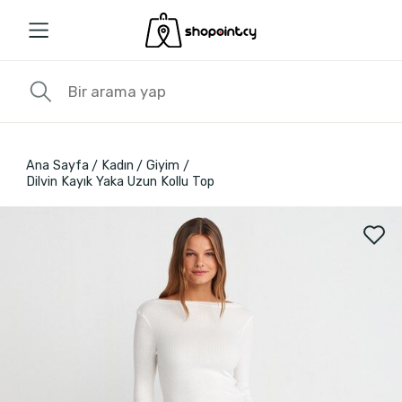
Ana Sayfa
Kadın
Giyim
Dilvin Kayık Yaka Uzun Kollu Top