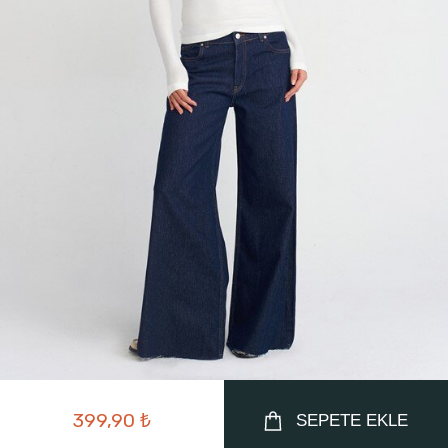
399,90 ₺
SEPETE EKLE