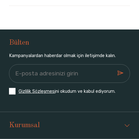
Bülten
Kampanyalardan haberdar olmak için iletişimde kalın.
Gizlilik Sözleşmesi
ni okudum ve kabul ediyorum.
Kurumsal