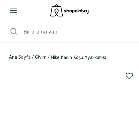
Ana Sayfa
Giyim
Nike Kadın Koşu Ayakkabısı