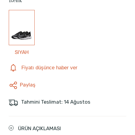
Renk
SIYAH
Fiyatı düşünce haber ver
Paylaş
Tahmini Teslimat: 14 Ağustos
ÜRÜN AÇIKLAMASI