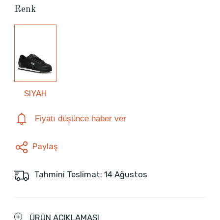
Renk
SIYAH
Fiyatı düşünce haber ver
Paylaş
Tahmini Teslimat: 14 Ağustos
ÜRÜN AÇIKLAMASI