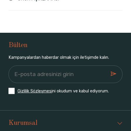
Bülten
Kampanyalardan haberdar olmak için iletişimde kalın.
Gizlilik Sözleşmesi
ni okudum ve kabul ediyorum.
Kurumsal