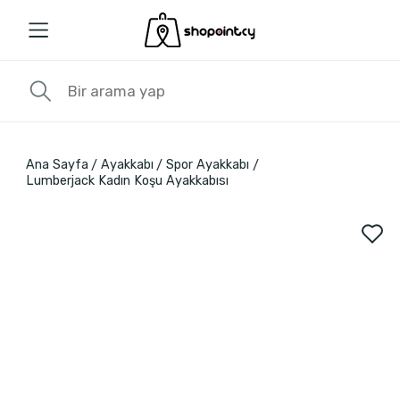
Ana Sayfa
Ayakkabı
Spor Ayakkabı
Lumberjack Kadın Koşu Ayakkabısı