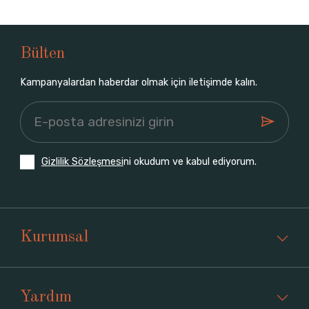
Bülten
Kampanyalardan haberdar olmak için iletişimde kalın.
Gizlilik Sözleşmesi
ni okudum ve kabul ediyorum.
Kurumsal
Yardım