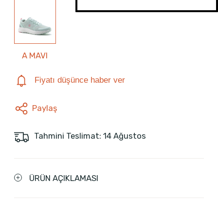
A MAVI
Fiyatı düşünce haber ver
Paylaş
Tahmini Teslimat: 14 Ağustos
ÜRÜN AÇIKLAMASI