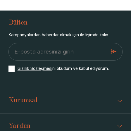
Bülten
Kampanyalardan haberdar olmak için iletişimde kalın.
Gizlilik Sözleşmesi
ni okudum ve kabul ediyorum.
Kurumsal
Yardım