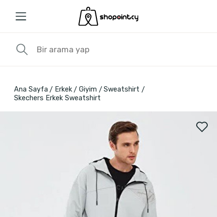
Ana Sayfa
Erkek
Giyim
Sweatshirt
Skechers Erkek Sweatshirt