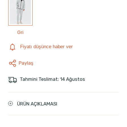
Gri
Fiyatı düşünce haber ver
Paylaş
Tahmini Teslimat: 14 Ağustos
ÜRÜN AÇIKLAMASI