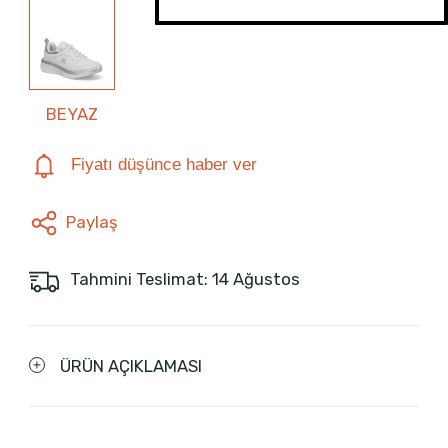
BEYAZ
Fiyatı düşünce haber ver
Paylaş
Tahmini Teslimat: 14 Ağustos
ÜRÜN AÇIKLAMASI