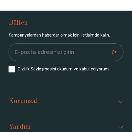
Bülten
Kampanyalardan haberdar olmak için iletişimde kalın.
Gizlilik Sözleşmesi
ni okudum ve kabul ediyorum.
Kurumsal
Yardım