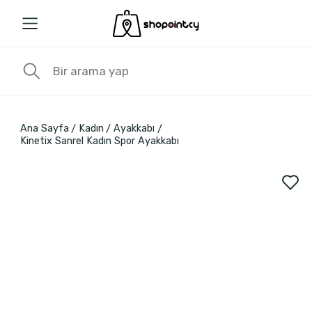
Ana Sayfa
Kadın
Ayakkabı
Kinetix Sanrel Kadın Spor Ayakkabı