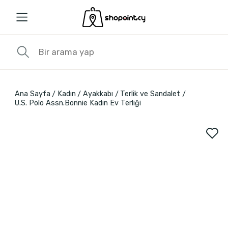
Ana Sayfa
Kadın
Ayakkabı
Terlik ve Sandalet
U.S. Polo Assn.Bonnie Kadın Ev Terliği