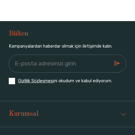
Bülten
Kampanyalardan haberdar olmak için iletişimde kalın.
Gizlilik Sözleşmesi
ni okudum ve kabul ediyorum.
Kurumsal