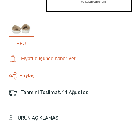
BEJ
Fiyatı düşünce haber ver
Paylaş
Tahmini Teslimat: 14 Ağustos
ÜRÜN AÇIKLAMASI