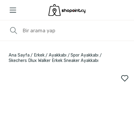
Ana Sayfa
Erkek
Ayakkabı
Spor Ayakkabı
Skechers Dlux Walker Erkek Sneaker Ayakkabı