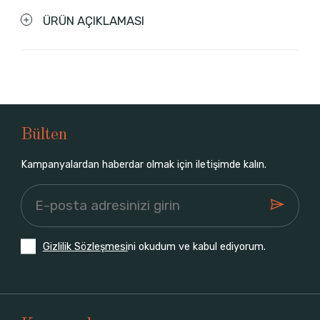
ÜRÜN AÇIKLAMASI
Bülten
Kampanyalardan haberdar olmak için iletişimde kalın.
Gizlilik Sözleşmesi
ni okudum ve kabul ediyorum.