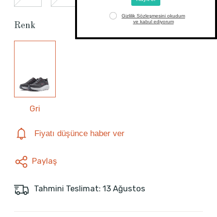
Renk
Gri
Fiyatı düşünce haber ver
Paylaş
Tahmini Teslimat: 13 Ağustos