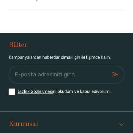
Bülten
Kampanyalardan haberdar olmak için iletişimde kalın.
Gizlilik Sözleşmesi
ni okudum ve kabul ediyorum.
Kurumsal