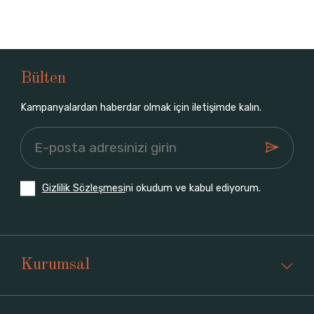
Bülten
Kampanyalardan haberdar olmak için iletişimde kalın.
Gizlilik Sözleşmesi
ni okudum ve kabul ediyorum.
Kurumsal