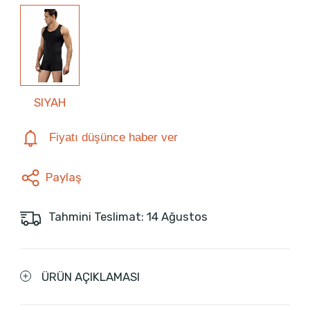
SIYAH
Fiyatı düşünce haber ver
Paylaş
Tahmini Teslimat: 14 Ağustos
ÜRÜN AÇIKLAMASI