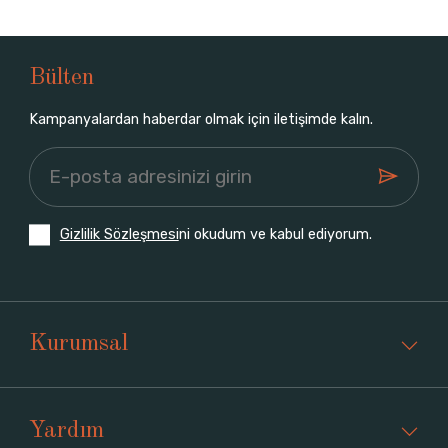
Bülten
Kampanyalardan haberdar olmak için iletişimde kalın.
Gizlilik Sözleşmesi
ni okudum ve kabul ediyorum.
Kurumsal
Yardım