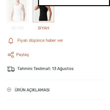
BEYAZ
SIYAH
Fiyatı düşünce haber ver
Paylaş
Tahmini Teslimat: 13 Ağustos
ÜRÜN AÇIKLAMASI