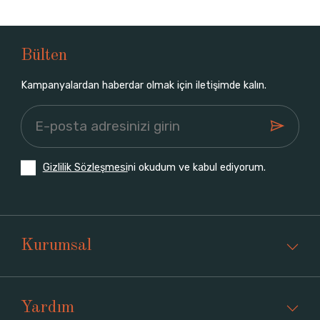
Bülten
Kampanyalardan haberdar olmak için iletişimde kalın.
Gizlilik Sözleşmesi
ni okudum ve kabul ediyorum.
Kurumsal
Yardım