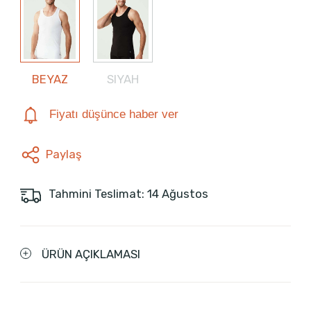
BEYAZ
SIYAH
Fiyatı düşünce haber ver
Paylaş
Tahmini Teslimat: 14 Ağustos
ÜRÜN AÇIKLAMASI