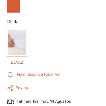
.
Renk
BEYAZ
Fiyatı düşünce haber ver
Paylaş
Tahmini Teslimat: 14 Ağustos