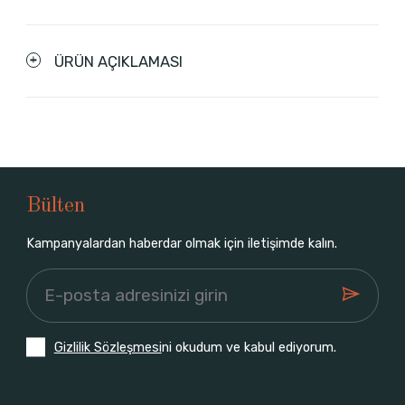
ÜRÜN AÇIKLAMASI
Bülten
Kampanyalardan haberdar olmak için iletişimde kalın.
Gizlilik Sözleşmesi
ni okudum ve kabul ediyorum.