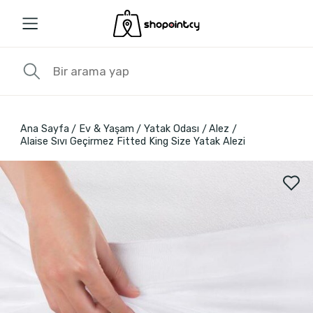
Ana Sayfa
Ev & Yaşam
Yatak Odası
Alez
Alaise Sıvı Geçirmez Fitted King Size Yatak Alezi