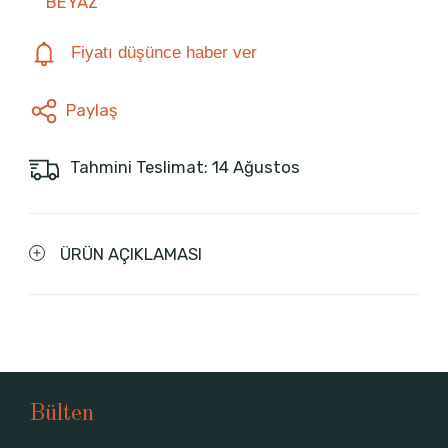
BEYAZ
Fiyatı düşünce haber ver
Paylaş
Tahmini Teslimat: 14 Ağustos
ÜRÜN AÇIKLAMASI
Bülten