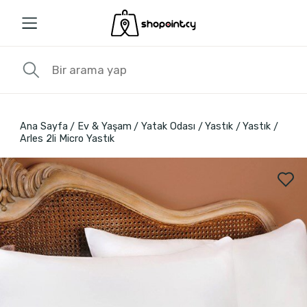
Ana Sayfa
Ev & Yaşam
Yatak Odası
Yastık
Yastık
Arles 2li Micro Yastık