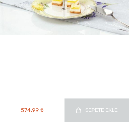
574,99 ₺
SEPETE EKLE