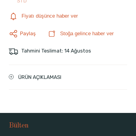
STD
Fiyatı düşünce haber ver
Paylaş
Stoğa gelince haber ver
Tahmini Teslimat: 14 Ağustos
ÜRÜN AÇIKLAMASI
Bülten