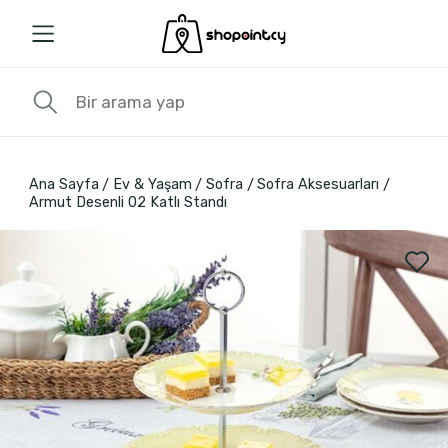
Ana Sayfa
Ev & Yaşam
Sofra
Sofra Aksesuarları
Armut Desenli 02 Katlı Standı