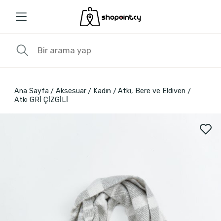
Ana Sayfa
Aksesuar
Kadın
Atkı, Bere ve Eldiven
Atkı GRİ ÇİZGİLİ