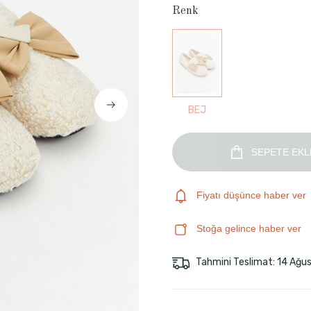
Renk
BEJ
SEPETE EKL
Fiyatı düşünce haber ver
Stoğa gelince haber ver
Tahmini Teslimat: 14 Ağu