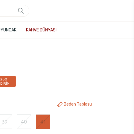
OYUNCAK
KAHVE DÜNYASI
%50
NDİRİM
Beden Tablosu
39
40
41