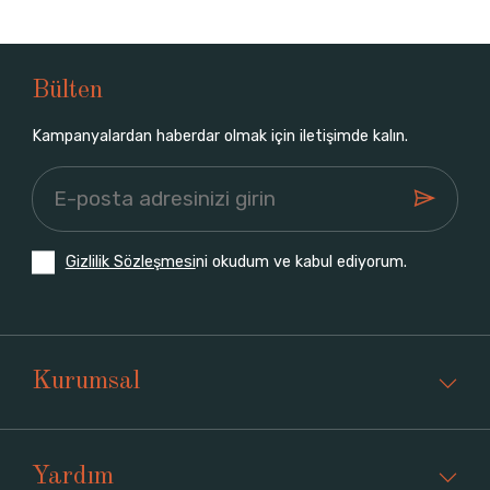
Bülten
Kampanyalardan haberdar olmak için iletişimde kalın.
Gizlilik Sözleşmesi
ni okudum ve kabul ediyorum.
Kurumsal
Yardım