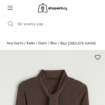
Ana Sayfa
Kadın
Giyim
Bluz
Bluz ÇİKOLATA KAHVE