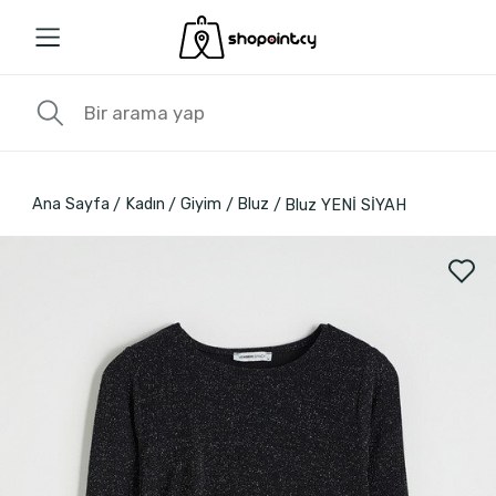
Ana Sayfa
Kadın
Giyim
Bluz
Bluz YENİ SİYAH