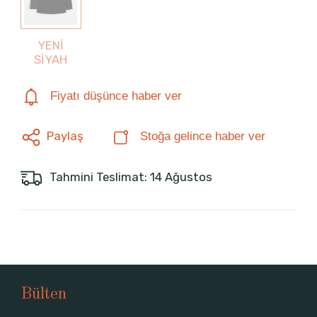
YENİ
SİYAH
Fiyatı düşünce haber ver
Paylaş
Stoğa gelince haber ver
Tahmini Teslimat: 14 Ağustos
Bülten